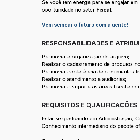
Se você tem energia para se engajar em
oportunidade no setor
Fiscal.
Vem semear o futuro com a gente!
RESPONSABILIDADES E ATRIBU
Promover a organização do arquivo;
Realizar o cadastramento de produtos no
Promover conferência de documentos fis
Realizar o atendimento a auditorias;
Promover o suporte as áreas fiscal e con
REQUISITOS E QUALIFICAÇÕES
Estar se graduando em Administração, Ciê
Conhecimento intermediário do pacote of