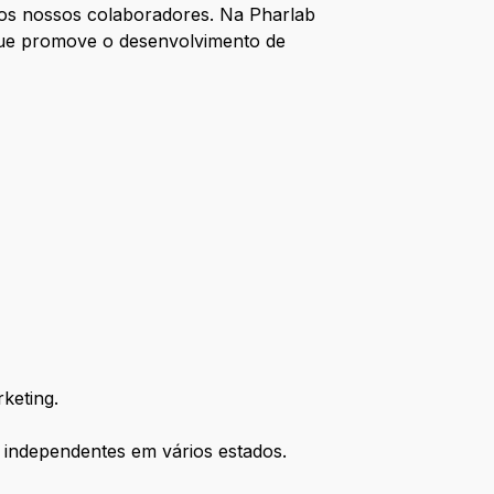
 dos nossos colaboradores. Na Pharlab
que promove o desenvolvimento de
keting.
s independentes em vários estados.