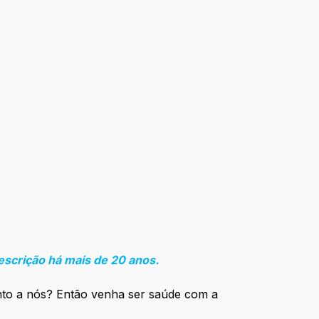
escrição há mais de 20 anos.
unto a nós? Então venha ser saúde com a