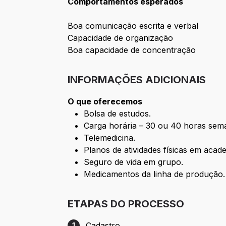
Comportamentos esperados
Boa comunicação escrita e verbal
Capacidade de organização
Boa capacidade de concentração
INFORMAÇÕES ADICIONAIS
O que oferecemos
Bolsa de estudos.
Carga horária – 30 ou 40 horas sema
Telemedicina.
Planos de atividades físicas em acad
Seguro de vida em grupo.
Medicamentos da linha de produção.
ETAPAS DO PROCESSO
Cadastro
1