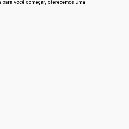
rta para você começar, oferecemos uma