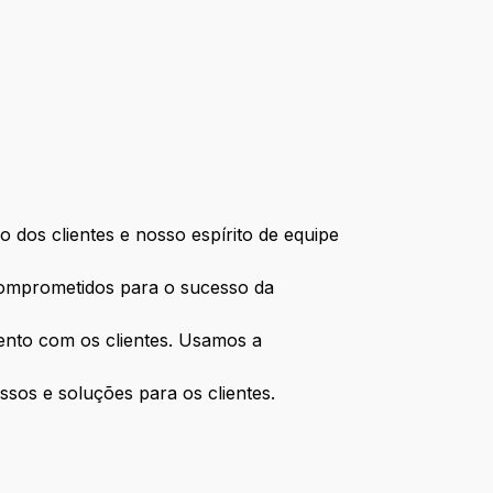
 dos clientes e nosso espírito de equipe
comprometidos para o sucesso da
mento com os clientes. Usamos a
ssos e soluções para os clientes.