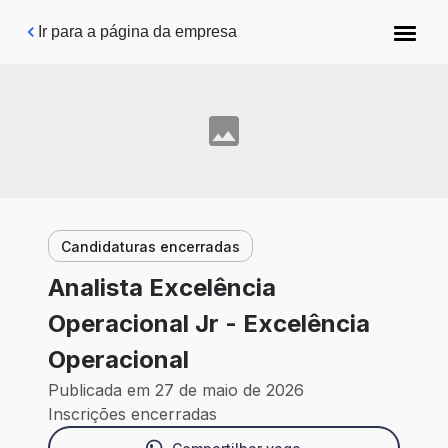
Pular para o conteúdo principal
Ir para a página da empresa
Candidaturas encerradas
Analista Excelência
Operacional Jr - Excelência
Operacional
Publicada em 27 de maio de 2026
Inscrições encerradas