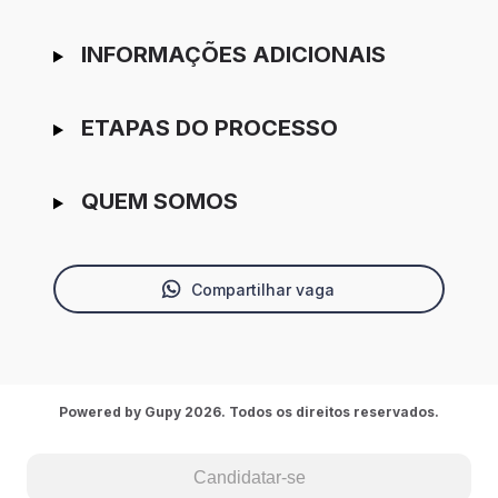
INFORMAÇÕES ADICIONAIS
ETAPAS DO PROCESSO
QUEM SOMOS
Compartilhar vaga
Powered by Gupy 2026. Todos os direitos reservados.
Candidatar-se